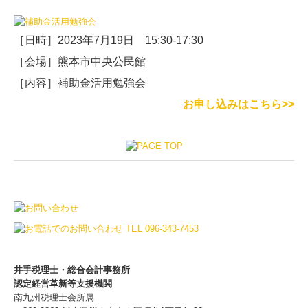
2025年
［日時］2023年7月19日 15:30-17:30
2024年
［会場］熊本市中央公民館
［内容］補助金活用勉強会
2023年
お申し込みはこちら>>
2022年
井手税理士・総合会計事務所
認定経営革新等支援機関
南九州税理士会所属