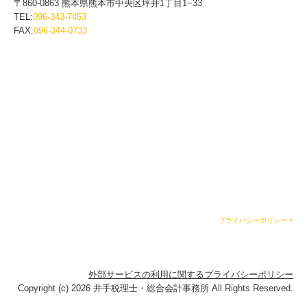
〒860-0863 熊本県熊本市中央区坪井1丁目1−33
TEL:
096-343-7453
FAX:
096-344-0733
プライバシーポリシー >
外部サービスの利用に関するプライバシーポリシー
Copyright (c) 2026 井手税理士・総合会計事務所 All Rights Reserved.